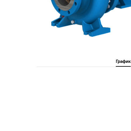
График