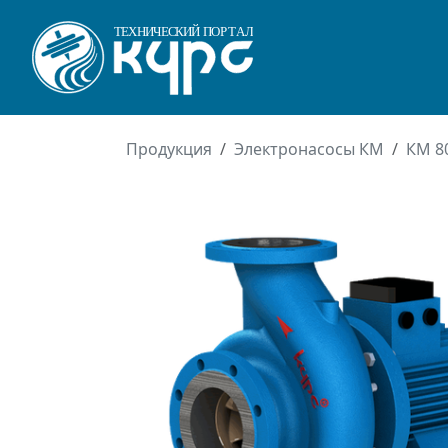
Продукция
Электронасосы КМ
КМ 8