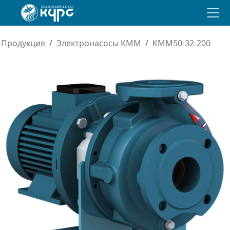
Продукция
Электронасосы КММ
КММ50-32-200