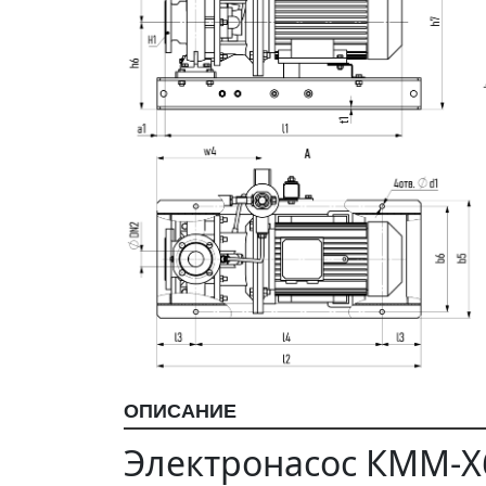
ОПИСАНИЕ
Электронасос КММ-Х6