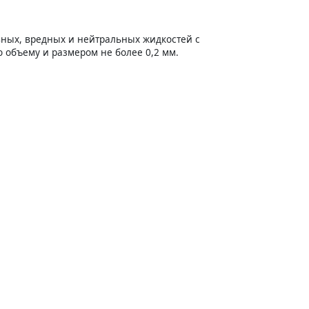
вных, вредных и нейтральных жидкостей с
по объему и размером не более 0,2 мм.