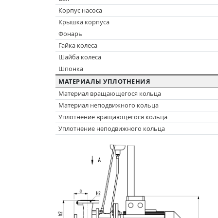
Корпус насоса
Крышка корпуса
Фонарь
Гайка колеса
Шайба колеса
Шпонка
МАТЕРИАЛЫ УПЛОТНЕНИЯ
Материал вращающегося кольца
Материал неподвижного кольца
Уплотнение вращающегося кольца
Уплотнение неподвижного кольца