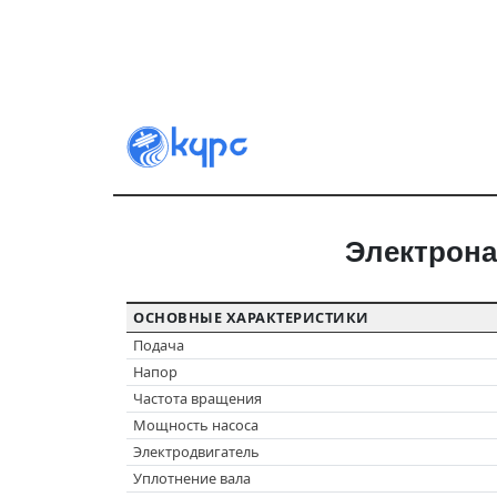
Электрона
ОСНОВНЫЕ ХАРАКТЕРИСТИКИ
Подача
Напор
Частота вращения
Мощность насоса
Электродвигатель
Уплотнение вала