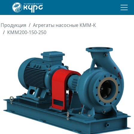
Продукция
Агрегаты насосные КММ-К
КММ200-150-250