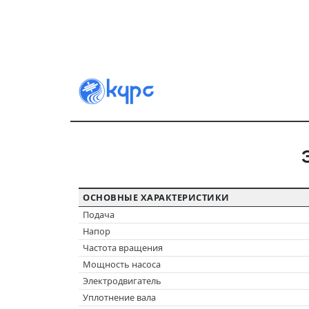
ОСНОВНЫЕ ХАРАКТЕРИСТИКИ
Подача
Напор
Частота вращения
Мощность насоса
Электродвигатель
Уплотнение вала