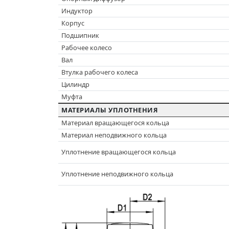
Индуктор
Корпус
Подшипник
Рабочее колесо
Вал
Втулка рабочего колеса
Цилиндр
Муфта
МАТЕРИАЛЫ УПЛОТНЕНИЯ
Материал вращающегося кольца
Материал неподвижного кольца
Уплотнение вращающегося кольца
Уплотнение неподвижного кольца