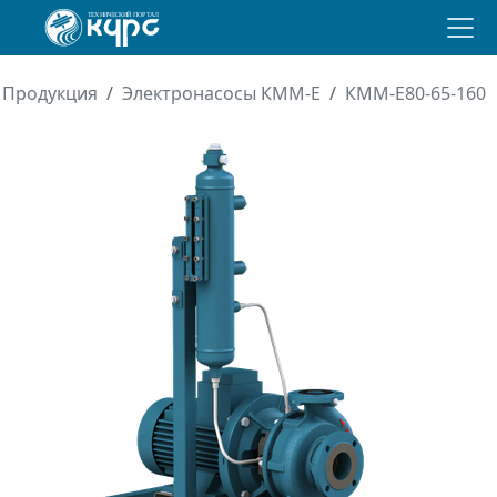
Продукция
Электронасосы КММ-Е
КММ-Е80-65-160