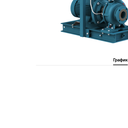
График