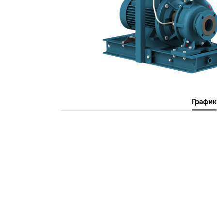
График