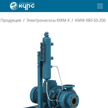
Продукция
Электронасосы КММ-Х
КММ-Х80-50-200