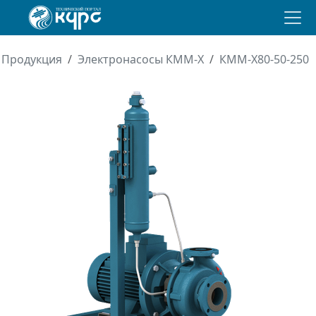
Продукция
Электронасосы КММ-Х
КММ-Х80-50-250