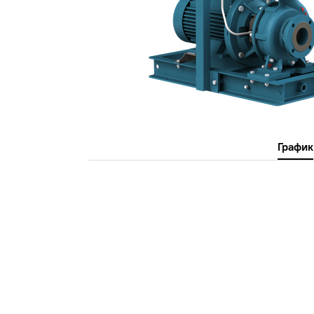
График