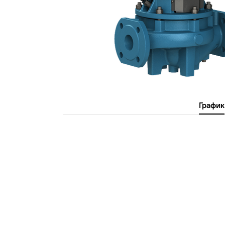
График