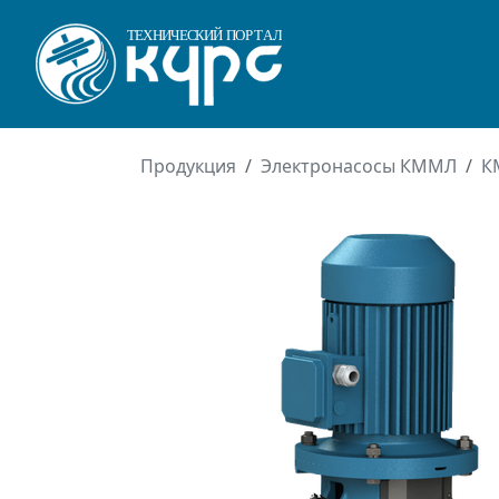
Продукция
Электронасосы КММЛ
К