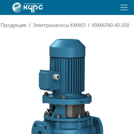
Продукция
Электронасосы КММЛ
КММЛ40-40-200