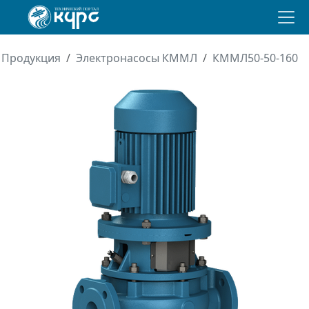
Продукция
Электронасосы КММЛ
КММЛ50-50-160